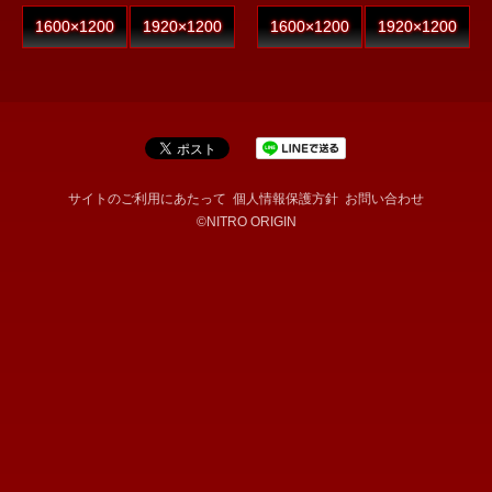
1600×1200
1920×1200
1600×1200
1920×1200
サイトのご利用にあたって
個人情報保護方針
お問い合わせ
©NITRO ORIGIN